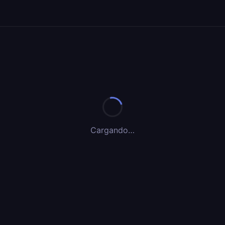
Cargando…