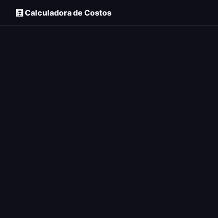
🧮 Calculadora de Costos